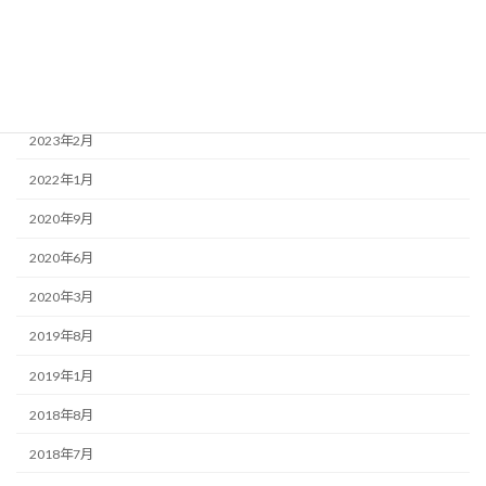
お客様の声
アーカイブ
2023年5月
2023年2月
2022年1月
2020年9月
2020年6月
2020年3月
2019年8月
2019年1月
2018年8月
2018年7月