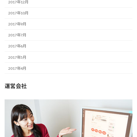
2017年12月
2017年10月
2017年9月
2017年7月
2017年6月
2017年5月
2017年4月
運営会社